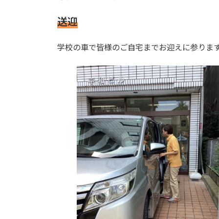
送迎
学校の車で皆様のご自宅までお迎えに参りま