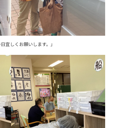
一日宜しくお願いします。」