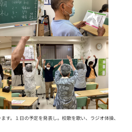
ります。１日の予定を発表し。校歌を歌い、ラジオ体操、