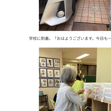
学校に到着。「おはようございます。今日も