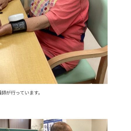
護師が行っています。