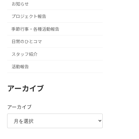
お知らせ
プロジェクト報告
季節行事・各種活動報告
日常のひとコマ
スタッフ紹介
活動報告
アーカイブ
アーカイブ