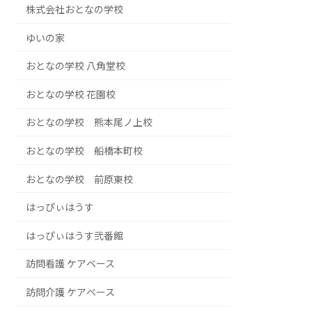
株式会社おとなの学校
ゆいの家
おとなの学校 八角堂校
おとなの学校 花園校
おとなの学校 熊本尾ノ上校
おとなの学校 船橋本町校
おとなの学校 前原東校
はっぴぃはうす
はっぴぃはうす弐番館
訪問看護 ケアベース
訪問介護 ケアベース