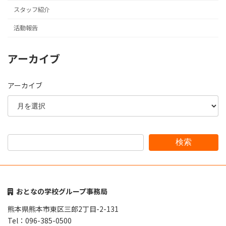
スタッフ紹介
活動報告
アーカイブ
アーカイブ
検索
おとなの学校グループ事務局
熊本県熊本市東区三郎2丁目-2-131
Tel：096-385-0500