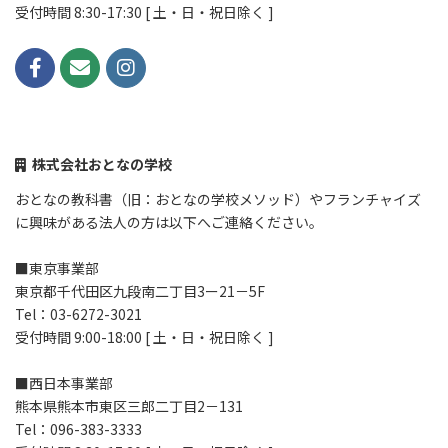
受付時間 8:30-17:30 [ 土・日・祝日除く ]
株式会社おとなの学校
おとなの教科書（旧：おとなの学校メソッド）やフランチャイズ
に興味がある法人の方は以下へご連絡ください。
■東京事業部
東京都千代田区九段南二丁目3ー21－5F
Tel：03-6272-3021
受付時間 9:00-18:00 [ 土・日・祝日除く ]
■西日本事業部
熊本県熊本市東区三郎二丁目2－131
Tel：096-383-3333