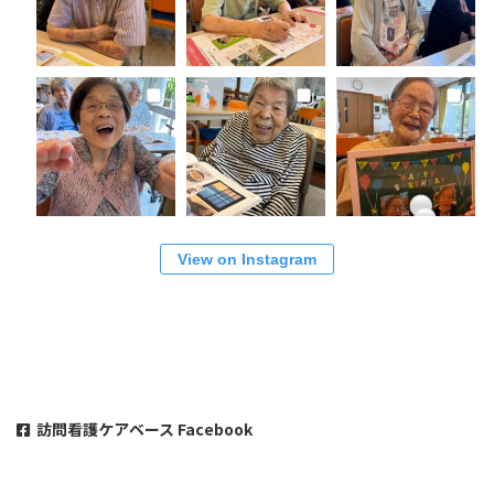
View on Instagram
訪問看護ケアベース Facebook