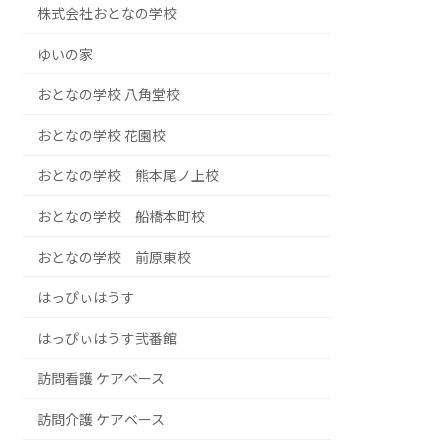
株式会社おとなの学校
ゆいの家
おとなの学校 八角堂校
おとなの学校 花園校
おとなの学校 熊本尾ノ上校
おとなの学校 船橋本町校
おとなの学校 前原東校
はっぴぃはうす
はっぴぃはうす弐番館
訪問看護 ケアベース
訪問介護 ケアベース