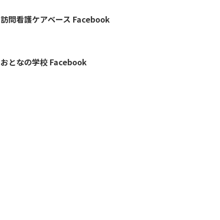
訪問看護ケアベース Facebook
おとなの学校 Facebook