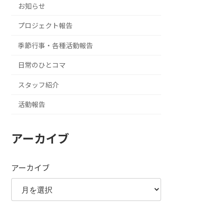
お知らせ
プロジェクト報告
季節行事・各種活動報告
日常のひとコマ
スタッフ紹介
活動報告
アーカイブ
アーカイブ