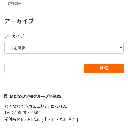
活動報告
アーカイブ
アーカイブ
検索
おとなの学校グループ事務局
熊本県熊本市東区三郎2丁目-2-131
Tel：096-385-0500
受付時間 8:30-17:30 [ 土・日・祝日除く ]