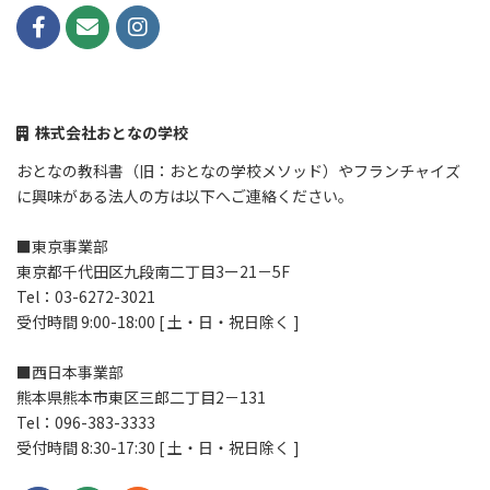
株式会社おとなの学校
おとなの教科書（旧：おとなの学校メソッド）やフランチャイズ
に興味がある法人の方は以下へご連絡ください。
■東京事業部
東京都千代田区九段南二丁目3ー21－5F
Tel：03-6272-3021
受付時間 9:00-18:00 [ 土・日・祝日除く ]
■西日本事業部
熊本県熊本市東区三郎二丁目2－131
Tel：096-383-3333
受付時間 8:30-17:30 [ 土・日・祝日除く ]