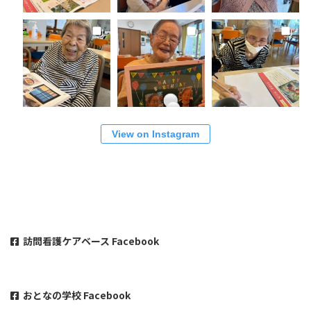
View on Instagram
訪問看護ケアベース Facebook
おとなの学校 Facebook