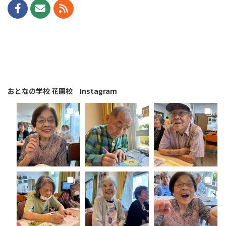
おとなの学校 花園校 Instagram